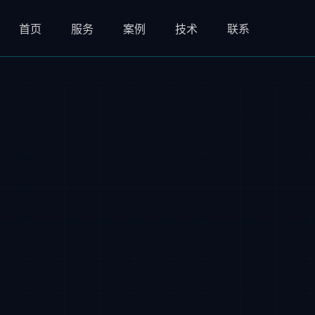
首页
服务
案例
技术
联系