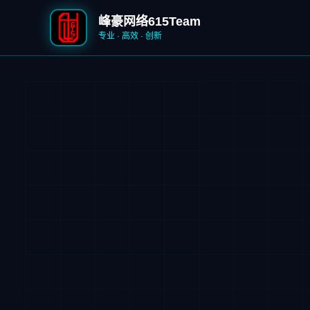
峰豪网络615Team
专业 · 高效 · 创新