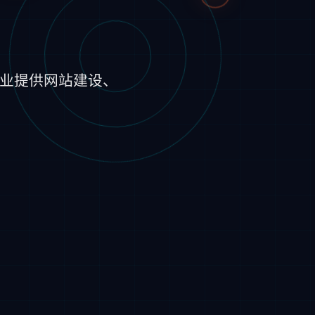
企业提供网站建设、