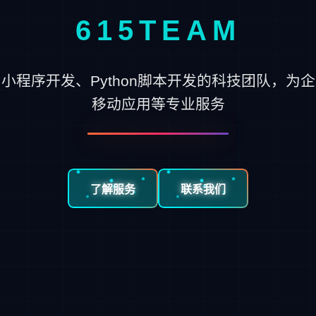
615TEAM
小程序开发、Python脚本开发的科技团队，为
移动应用等专业服务
了解服务
联系我们