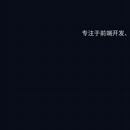
专注于前端开发、